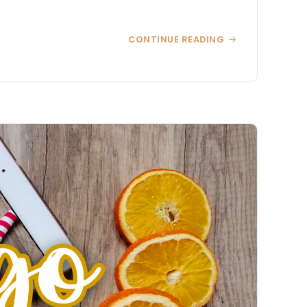
CONTINUE READING