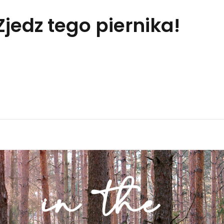
Zjedz tego piernika!