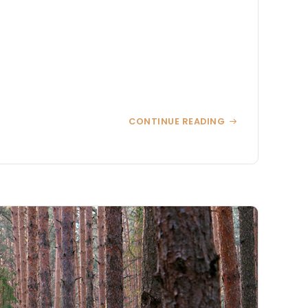
CONTINUE READING