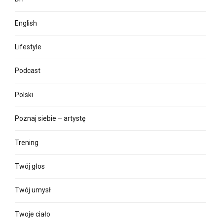
English
Lifestyle
Podcast
Polski
Poznaj siebie – artystę
Trening
Twój głos
Twój umysł
Twoje ciało