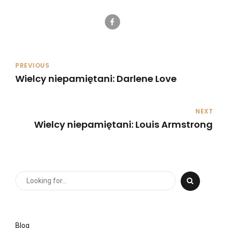
PREVIOUS
Wielcy niepamiętani: Darlene Love
NEXT
Wielcy niepamiętani: Louis Armstrong
Blog