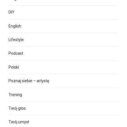
DIY
English
Lifestyle
Podcast
Polski
Poznaj siebie – artystę
Trening
Twój głos
Twój umysł