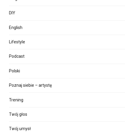
DIY
English
Lifestyle
Podcast
Polski
Poznaj siebie – artystę
Trening
Twój głos
Twój umysł