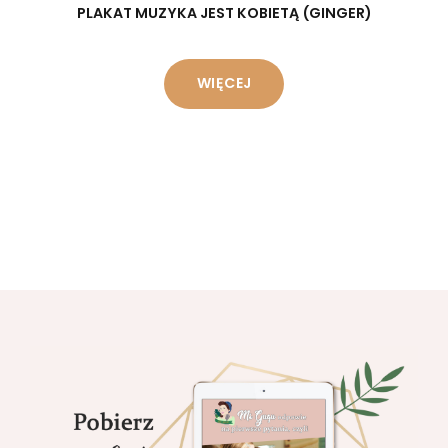
PLAKAT MUZYKA JEST KOBIETĄ (GINGER)
WIĘCEJ