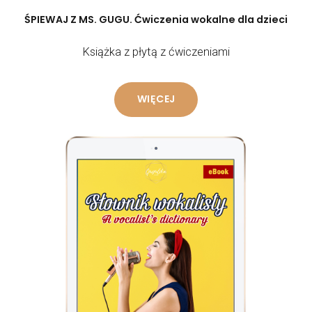
ŚPIEWAJ Z MS. GUGU. Ćwiczenia wokalne dla dzieci
Książka z płytą z ćwiczeniami
WIĘCEJ