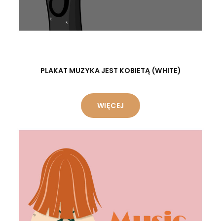
PLAKAT MUZYKA JEST KOBIETĄ (WHITE)
WIĘCEJ