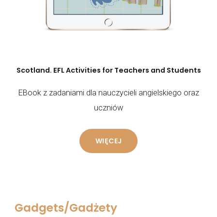
Scotland. EFL Activities for Teachers and Students
EBook z zadaniami dla nauczycieli angielskiego oraz
uczniów
WIĘCEJ
Gadgets/Gadżety