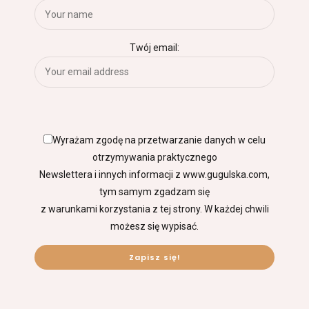
Twój email:
Wyrażam zgodę na przetwarzanie danych w celu
otrzymywania praktycznego
Newslettera i innych informacji z www.gugulska.com,
tym samym zgadzam się
z warunkami korzystania z tej strony. W każdej chwili
możesz się wypisać.