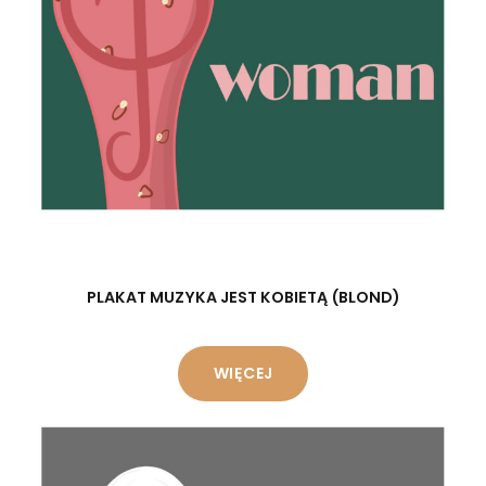
PLAKAT MUZYKA JEST KOBIETĄ (BLOND)
WIĘCEJ