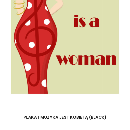
PLAKAT MUZYKA JEST KOBIETĄ (BLACK)