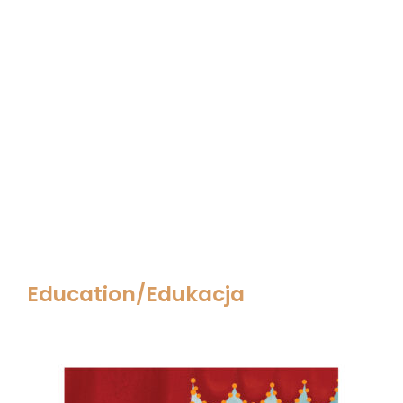
Education/Edukacja