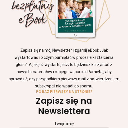
Zapisz się na mój Newsletter i zgarnij eBook „Jak
wystartować i o czym pamiętać w procesie kształcenia
głosu”. A jak już wystartujesz, to będziesz korzystać z
nowych materiałów i mojego wsparcia! Pamiętaj, aby
sprawdzić, czy przypadkiem pierwszy mail z potwierdzeniem
subskrypcji nie wpadł do spamu.
PO RAZ PIERWSZY NA STRONIE?
Zapisz się na
Newslettera
Twoje imię