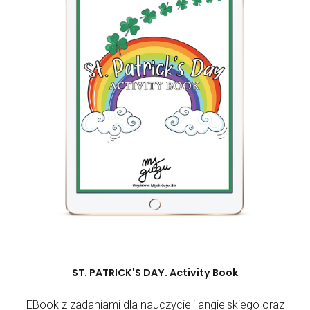
ST. PATRICK'S DAY. Activity Book
EBook z zadaniami dla nauczycieli angielskiego oraz